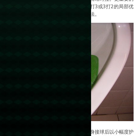
是，他在弱侧的
大范围转移
，多次形成4打3或3打2的局部优
势，为阿森纳撕开防线提供了模板化的解法。
案例一：上半场的一次逼抢回合，赖斯背身接球后以小幅度护