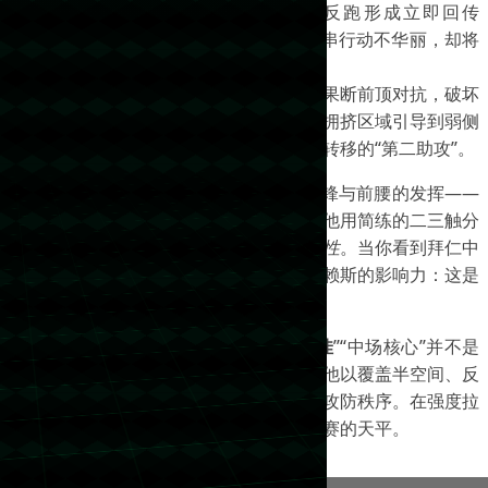
球摆脱，第一时间直塞推进位，随即反跑形成立即回传
的“墙”，将拜仁双后腰甩在身后。这一连串行动不华丽，却将
阿森纳从被动出球转为
主动推进
。
案例二：下半场，拜仁增压中路时，赖斯果断前顶对抗，破坏
二传线路，并在回收落点后立刻转边，从拥挤区域引导到弱侧
空当。阿森纳随后的快攻射门，正是这脚转移的“第二助攻”。
数据之外，赖斯的“无形贡献”也在放大边锋与前腰的发挥——
他用站位覆盖肋区，释放队友前提压迫；他用简练的二三触分
球，维持阿森纳的
持球稳定度
与
进攻连续性
。当你看到拜仁中
路推进效率被压低、长传变多，就能读懂赖斯的影响力：这是
一位把控风险、又敢于加速的节拍器。
因此，“阿森纳vs拜仁”“赖斯当选
全场最佳
”“中场核心”并不是
独立关键词，而是同一逻辑的三种表达：他以覆盖半空间、反
压迫出球和大范围调度，构建了阿森纳的攻防秩序。在强度拉
满的强强对话中，这样的中场，决定了比赛的天平。