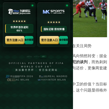
金塞拉：巴黎已重启扎巴尔尼谈判，热刺在关注局势
在冬窗节奏加快的当口，关于中卫市场的风向悄然转变：据金
塞拉消息，巴黎圣日耳曼已
重启与扎巴尔尼的谈判
，而热刺则
在一旁
密切关注局势
。这并非单纯的报价与还价，更像两套建
队思路的对撞与博弈。
前言：欧冠与英超双重拉力之下，谁更懂中卫的价值？当目标
是年少老成、出球与对抗兼备的扎巴尔尼，这个问题显得格外
尖锐。
巴黎的动机与适配