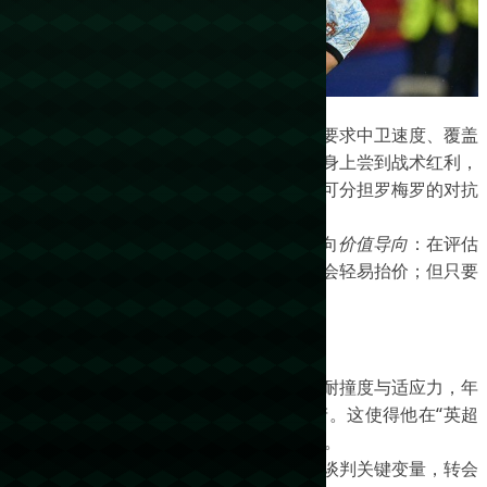
波斯特科格鲁的高位压迫与高位防线要求中卫速度、覆盖
与传球三项都在线；热刺已从范德芬身上尝到战术红利，
现阶段引入另一名稳健的右脚中卫，可分担罗梅罗的对抗
压力，提升英超与欧战的双线下限。
与巴黎的“窗口即定夺”不同，热刺倾向
价值导向
：在评估
转会费、薪资与英超适应风险前，不会轻易抬价；但只要
价格合适，俱乐部会迅速推进。
球员画像与市场位势
扎巴尔尼在英超的出场稳定性证明其耐撞度与适应力，年
龄红利又让他成为中后场的长期资产。这使得他在“英超
溢价”与“潜力空间”之间取得相对均衡。
伯恩茅斯态度强硬、标价偏高可能是谈判关键变量，转会