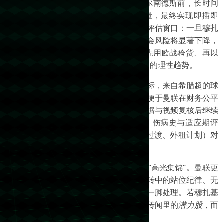
案例参照方面，曼联曾在引进布鲁诺·费尔南德斯前，长时间
跟踪其在葡超的决策效率与关键传球质量，最终实现即插即
用。奥林匹亚科斯的欧战平台提供了相似评估窗口：一旦穆扎
基蒂斯在欧战强度下展现稳定性，他的转会风险将显著下降，
性价比
与二次转售价值也更可控。这种“先用欧战验货、再以
分期结构锁定”的路径，符合当下转会市场的理性趋势。
市场维度同样关键。相比已成名的英超目标，来自希腊超的球
员通常拥有更友好的薪资与转会费区间，便于曼联在财务公平
政策下进行结构性补强。若球探团队在数据与视频复核后继续
推进，下一步将是面对面沟通球员意愿、伤病史与适应期评
估，并与俱乐部培养路径（U23到一线的过渡、外租计划）对
齐。
需要强调的是，任何
转会决策
都不能只盯“高光集锦”。曼联更
看重的是可复制的技战术行为：在弱侧轮转中的站位纪律、无
球前插的时机选择、以及在被逼抢时的第一脚处理。若穆扎基
蒂斯在这些细节上持续达标，他就不仅是传闻里的
潜力股
，而
是能缩短磨合周期的现实解法。