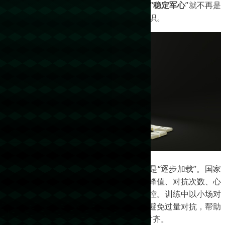
的认可，也是对体系的背书。由此，所谓“
稳定军心
”就不再是
口号，而是可感知的场上结构和更衣室共识。
伤病管理：复出并不意味着“满负荷”，而是“逐步加载”。国家
队通常采用分钟控制与指标评估（加速度峰值、对抗次数、心
率区间）双轨并行，确保二次受伤风险可控。训练中以小场对
抗与定位球专项穿插，既恢复比赛感，又避免过量对抗，帮助
这位国脚把“肌肉记忆”与“战术记忆”快速对齐。