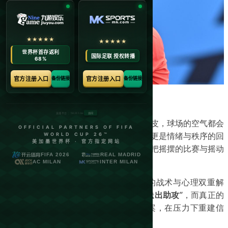
国脚伤愈复出，送出助攻稳定军心
前言：当一名久疏战阵的国脚重新踏上草皮，球场的空气都会
变得不同。球迷期待的不只是技术回归，更是情绪与秩序的回
归——一个进球或一次关键传递，往往能把摇摆的比赛与摇动
的更衣室重新拉回正轨。
主题落点：这是一篇关于“复出即高光”的战术与心理双重解
析。标题中的核心是“
国脚伤愈复出
”与“
送出助攻
”，而真正的
价值在于“
稳定军心
”：在困局里给出答案，在压力下重建信
任，帮助国家队把节奏握回自己手里。